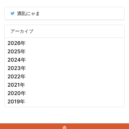
酒乱にゃま
アーカイブ
2026年
2025年
2024年
2023年
2022年
2021年
2020年
2019年