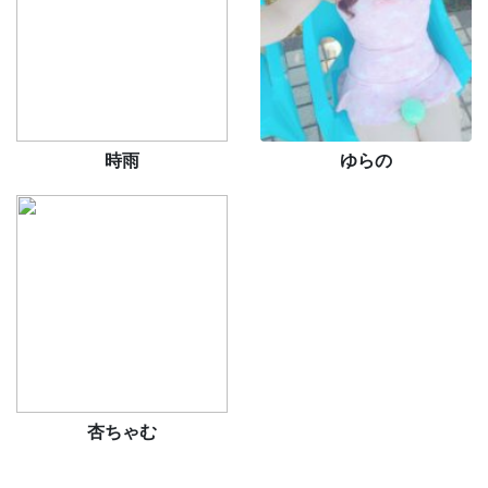
時雨
ゆらの
杏ちゃむ