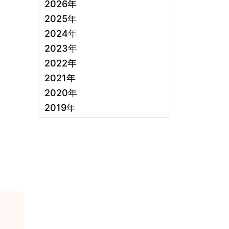
2026年
2025年
2024年
2023年
2022年
2021年
2020年
2019年