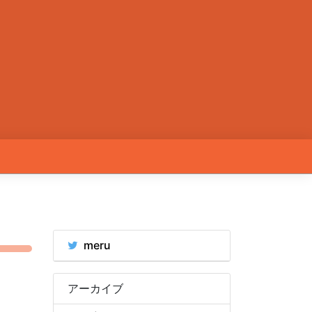
meru
アーカイブ