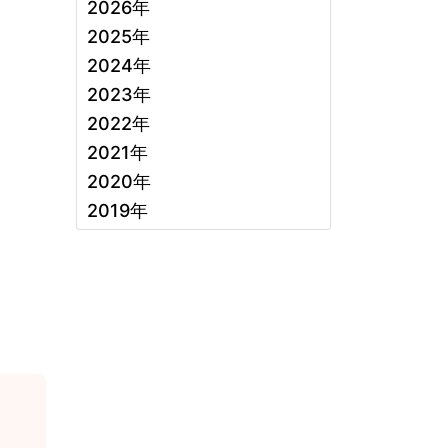
2026年
2025年
2024年
2023年
2022年
2021年
2020年
2019年