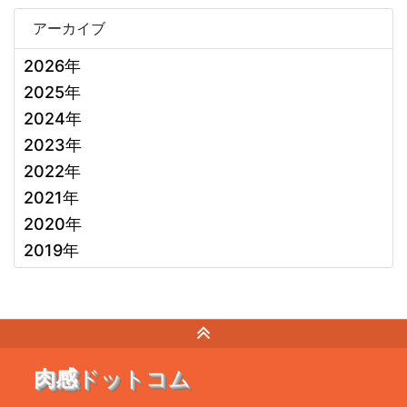
アーカイブ
2026年
2025年
2024年
2023年
2022年
2021年
2020年
2019年
肉感
ドットコム