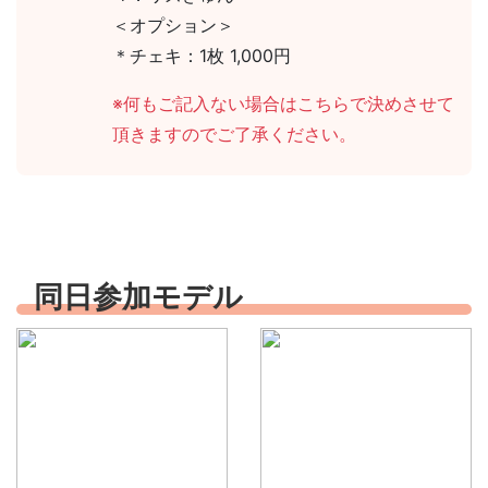
＜オプション＞
＊チェキ：1枚 1,000円
※何もご記入ない場合はこちらで決めさせて
頂きますのでご了承ください。
同日参加モデル