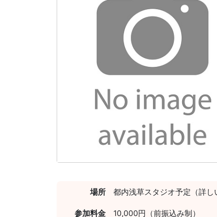
場所
都内浅草スタジオ予定（詳し
参加料金
10,000円（前振込み制）