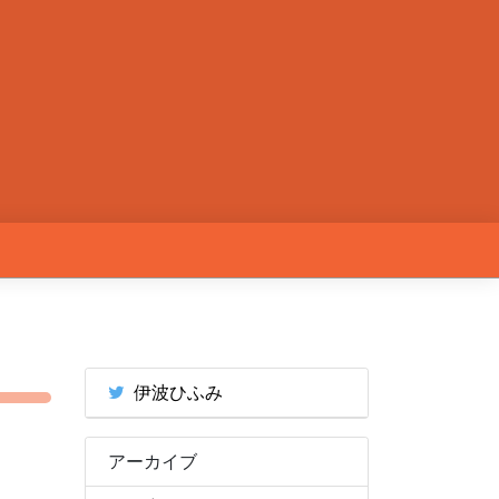
伊波ひふみ
アーカイブ