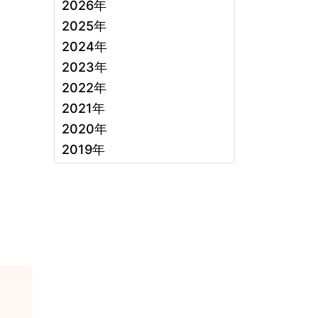
2026年
2025年
2024年
2023年
2022年
2021年
2020年
2019年