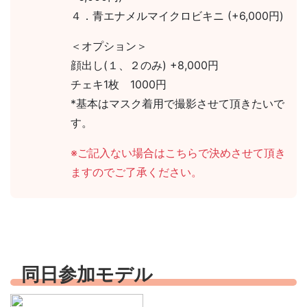
４．青エナメルマイクロビキニ (+6,000円)
＜オプション＞
顔出し(１、２のみ) +8,000円
チェキ1枚 1000円
*基本はマスク着用で撮影させて頂きたいで
す。
※ご記入ない場合はこちらで決めさせて頂き
ますのでご了承ください。
同日参加モデル