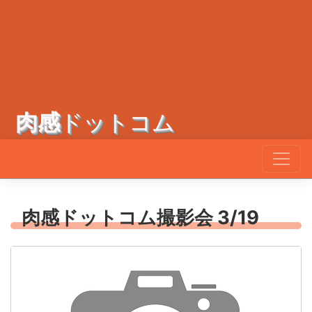
肉感
ドットコム
肉感ドットコム撮影会 3/19