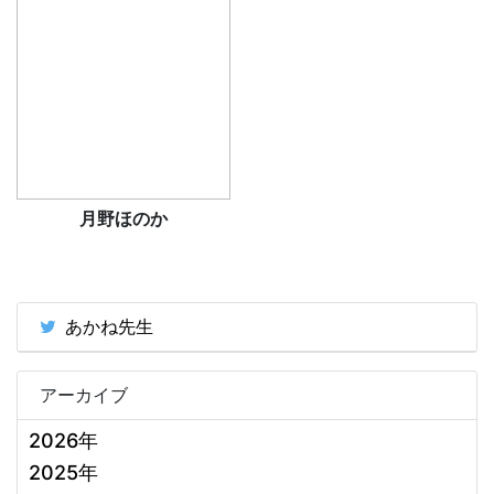
月野ほのか
あかね先生
アーカイブ
2026年
2025年