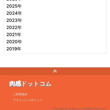
2025年
2024年
2023年
2022年
2021年
2020年
2019年
肉感
ドットコム
ご利用規約
プライバシーポリシー
Copyright © nikukan.com All Rights Reserved.