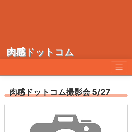
肉感
ドットコム
肉感ドットコム撮影会 5/27