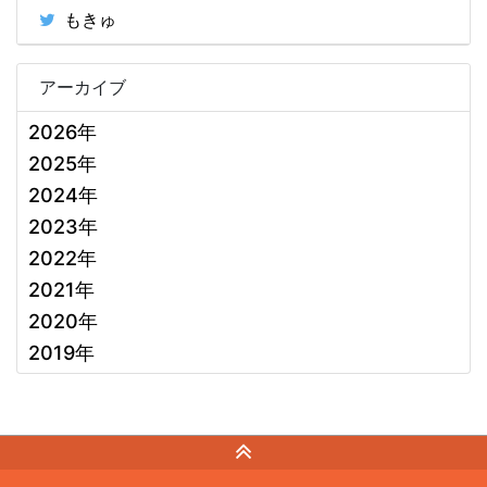
もきゅ
アーカイブ
2026年
2025年
2024年
2023年
2022年
2021年
2020年
2019年