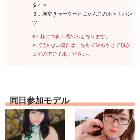
タイツ
３．胸空きセーターとにゃんこのホットパン
ツ
※１枠につき１着のみとなります。
※ご記入ない場合はこちらで決めさせて頂き
ますのでご了承ください。
同日参加モデル