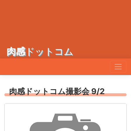
肉感
ドットコム
肉感ドットコム撮影会 9/2