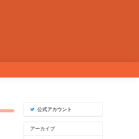
公式アカウント
アーカイブ