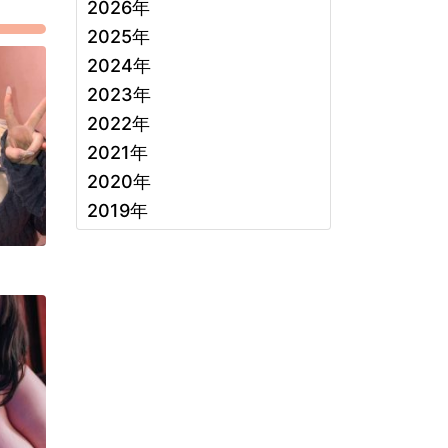
2026年
2025年
2024年
2023年
2022年
2021年
2020年
2019年