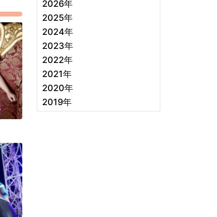
2026年
2025年
2024年
2023年
2022年
2021年
2020年
2019年