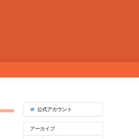
公式アカウント
アーカイブ