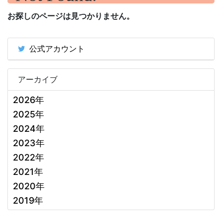
お探しのページは見つかりません。
公式アカウント
アーカイブ
2026年
2025年
2024年
2023年
2022年
2021年
2020年
2019年