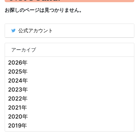
お探しのページは見つかりません。
公式アカウント
アーカイブ
2026年
2025年
2024年
2023年
2022年
2021年
2020年
2019年