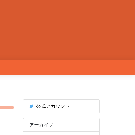
公式アカウント
アーカイブ