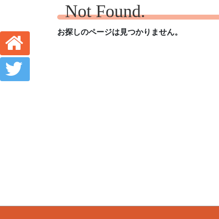
Not Found.
お探しのページは見つかりません。