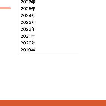
2026年
2025年
2024年
2023年
2022年
2021年
2020年
2019年