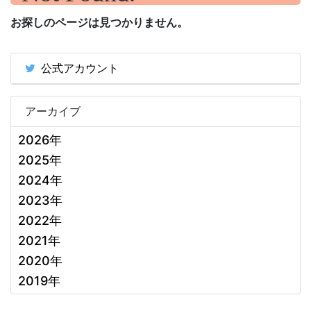
お探しのページは見つかりません。
公式アカウント
アーカイブ
2026年
2025年
2024年
2023年
2022年
2021年
2020年
2019年