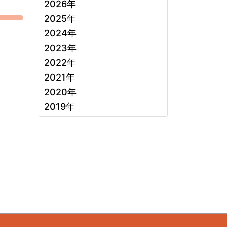
2026年
2025年
2024年
2023年
2022年
2021年
2020年
2019年