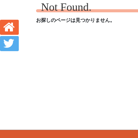
Not Found.
お探しのページは見つかりません。