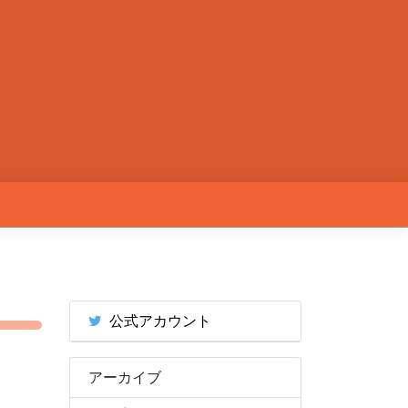
公式アカウント
アーカイブ