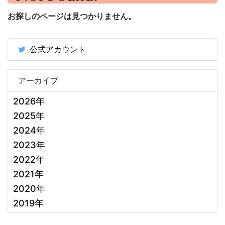
お探しのページは見つかりません。
公式アカウント
アーカイブ
2026年
2025年
2024年
2023年
2022年
2021年
2020年
2019年