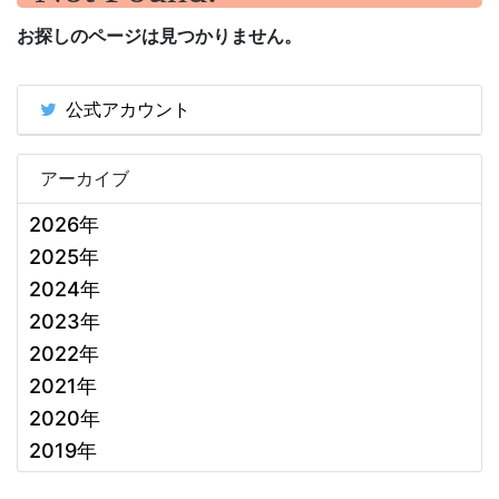
お探しのページは見つかりません。
公式アカウント
アーカイブ
2026年
2025年
2024年
2023年
2022年
2021年
2020年
2019年