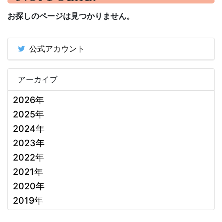
お探しのページは見つかりません。
公式アカウント
アーカイブ
2026年
2025年
2024年
2023年
2022年
2021年
2020年
2019年