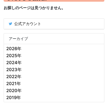
お探しのページは見つかりません。
公式アカウント
アーカイブ
2026年
2025年
2024年
2023年
2022年
2021年
2020年
2019年