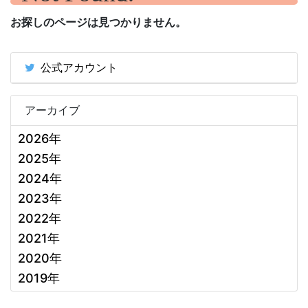
お探しのページは見つかりません。
公式アカウント
アーカイブ
2026年
2025年
2024年
2023年
2022年
2021年
2020年
2019年