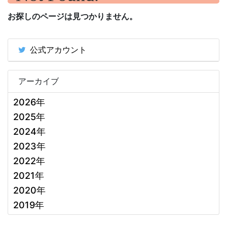
お探しのページは見つかりません。
公式アカウント
アーカイブ
2026年
2025年
2024年
2023年
2022年
2021年
2020年
2019年