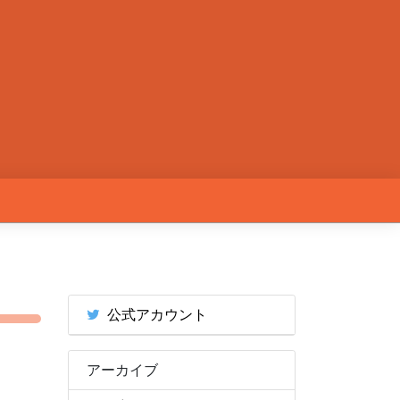
公式アカウント
アーカイブ