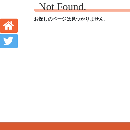
Not Found.
お探しのページは見つかりません。