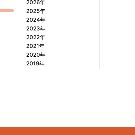
2026年
2025年
2024年
2023年
2022年
2021年
2020年
2019年