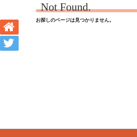
Not Found.
お探しのページは見つかりません。