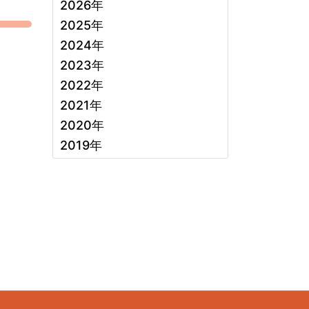
2026年
2025年
2024年
2023年
2022年
2021年
2020年
2019年