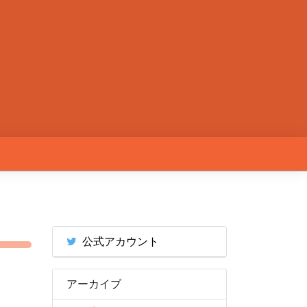
公式アカウント
アーカイブ