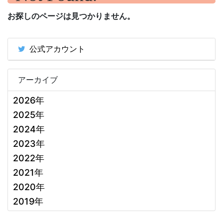
お探しのページは見つかりません。
公式アカウント
アーカイブ
2026年
2025年
2024年
2023年
2022年
2021年
2020年
2019年