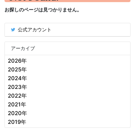
お探しのページは見つかりません。
公式アカウント
アーカイブ
2026年
2025年
2024年
2023年
2022年
2021年
2020年
2019年