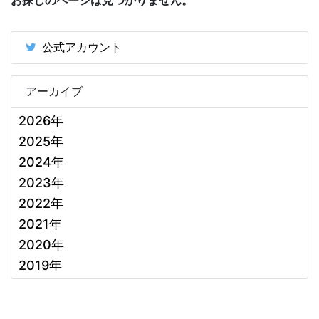
お探しのページは見つかりません。
公式アカウント
アーカイブ
2026年
2025年
2024年
2023年
2022年
2021年
2020年
2019年