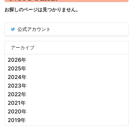
お探しのページは見つかりません。
公式アカウント
アーカイブ
2026年
2025年
2024年
2023年
2022年
2021年
2020年
2019年