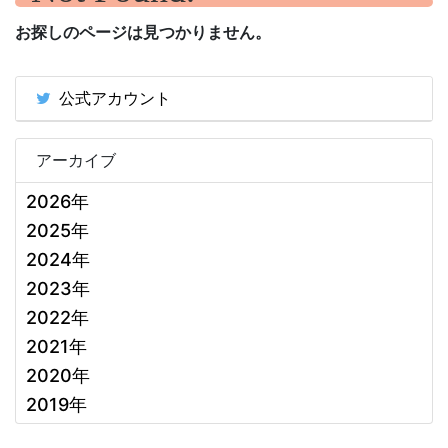
お探しのページは見つかりません。
公式アカウント
アーカイブ
2026年
2025年
2024年
2023年
2022年
2021年
2020年
2019年