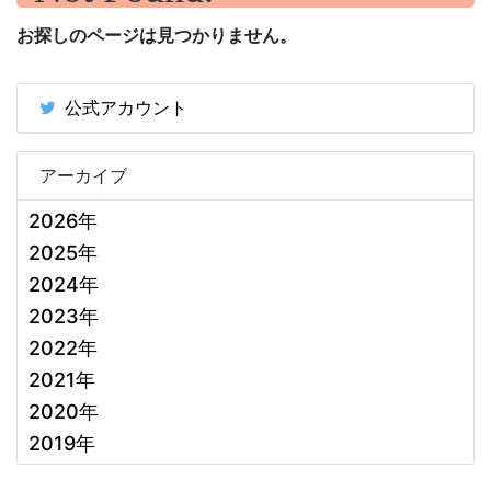
お探しのページは見つかりません。
公式アカウント
アーカイブ
2026年
2025年
2024年
2023年
2022年
2021年
2020年
2019年