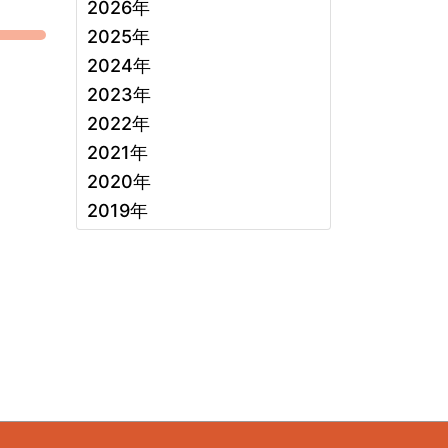
2026年
2025年
2024年
2023年
2022年
2021年
2020年
2019年