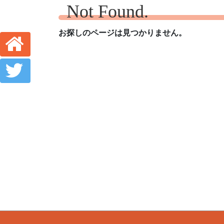
Not Found.
お探しのページは見つかりません。