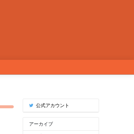
公式アカウント
アーカイブ