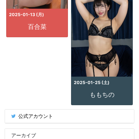
2025-01-13 (月)
百合菜
2025-01-25 (土)
ももちの
公式アカウント
アーカイブ