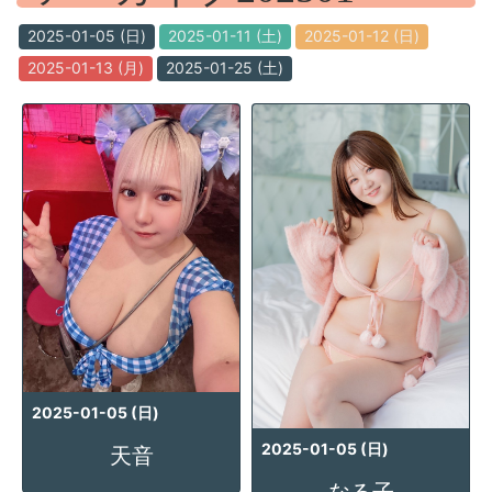
2025-01-05 (日)
2025-01-11 (土)
2025-01-12 (日)
2025-01-13 (月)
2025-01-25 (土)
2025-01-05 (日)
2025-01-05 (日)
天音