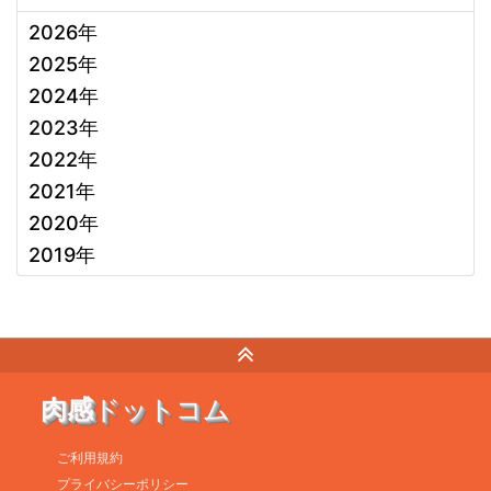
2026年
2025年
2024年
2023年
2022年
2021年
2020年
2019年
肉感
ドットコム
ご利用規約
プライバシーポリシー