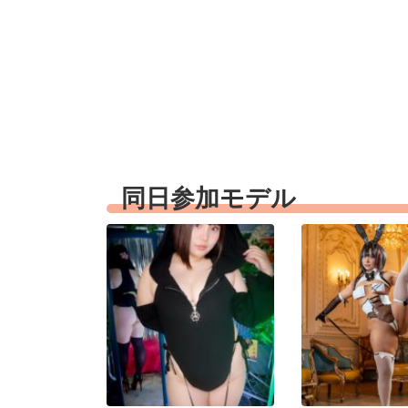
同日参加モデル