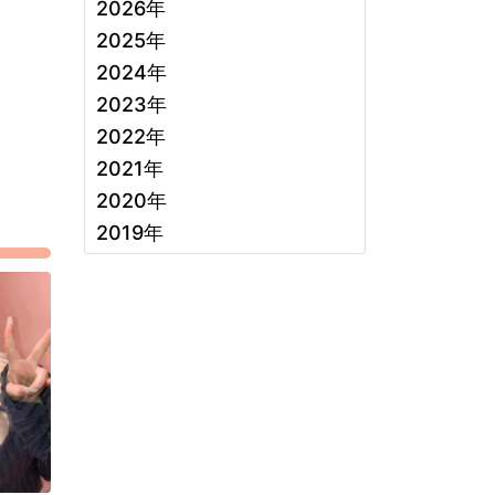
2026年
2025年
2024年
2023年
2022年
2021年
2020年
2019年