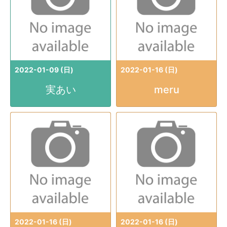
2022-01-09 (日)
2022-01-16 (日)
実あい
meru
2022-01-16 (日)
2022-01-16 (日)