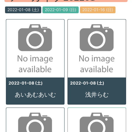
2022-01-08 (土)
2022-01-09 (日)
2022-01-16 (日)
2022-01-08 (土)
2022-01-08 (土)
あいあむあいむ
浅井らむ