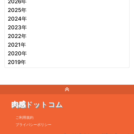
2026年
2025年
2024年
2023年
2022年
2021年
2020年
2019年
肉感
ドットコム
ご利用規約
プライバシーポリシー