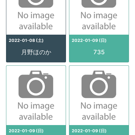
2022-01-08 (土)
2022-01-09 (日)
月野ほのか
735
2022-01-09 (日)
2022-01-09 (日)