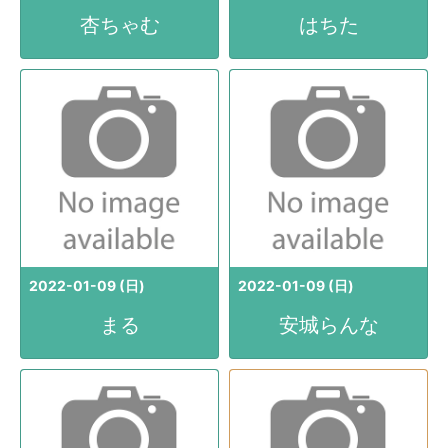
杏ちゃむ
はちた
2022-01-09 (日)
2022-01-09 (日)
まる
安城らんな