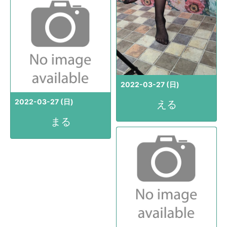
2022-03-27 (日)
2022-03-27 (日)
える
まる