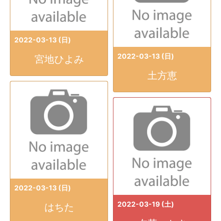
2022-03-13 (日)
2022-03-13 (日)
宮地ひよみ
土方恵
2022-03-13 (日)
2022-03-19 (土)
はちた