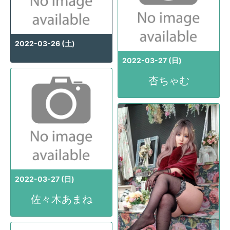
2022-03-26 (土)
2022-03-27 (日)
杏ちゃむ
2022-03-27 (日)
佐々木あまね