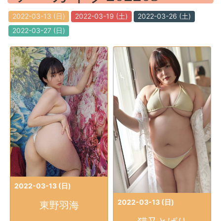
2022-03-13 (日)
2022-03-19 (土)
2022-03-26 (土)
2022-03-27 (日)
2022-03-13 (日)
2022-03-13 (日)
東野羽海