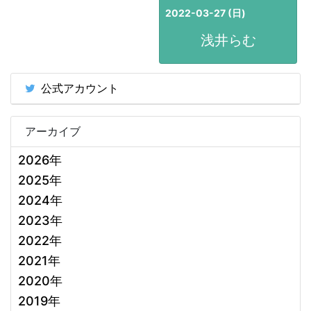
2022-03-27 (日)
浅井らむ
公式アカウント
アーカイブ
2026年
2025年
2024年
2023年
2022年
2021年
2020年
2019年