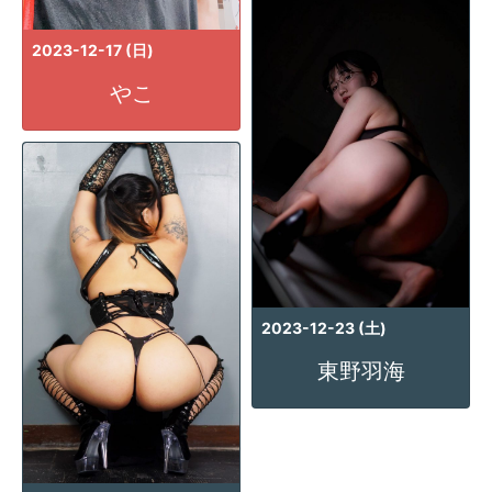
2023-12-17 (日)
やこ
2023-12-23 (土)
東野羽海