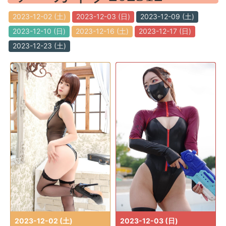
2023-12-02 (土)
2023-12-03 (日)
2023-12-09 (土)
2023-12-10 (日)
2023-12-16 (土)
2023-12-17 (日)
2023-12-23 (土)
2023-12-02 (土)
2023-12-03 (日)