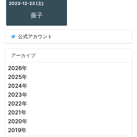
2023-12-23 (土)
薔子
公式アカウント
アーカイブ
2026年
2025年
2024年
2023年
2022年
2021年
2020年
2019年